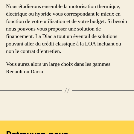
Nous étudierons ensemble la motorisation thermique,
électrique ou hybride vous correspondant le mieux en
fonction de votre utilisation et de votre budget. Si besoin
nous pouvons vous proposer une solution de
financement. La Diac a tout un éventail de solutions
pouvant aller du crédit classique à la LOA incluant ou
non le contrat d’entretien.
Vous aurez alors un large choix dans les gammes
Renault ou Dacia .