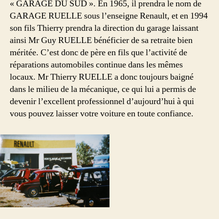
« GARAGE DU SUD ». En 1965, il prendra le nom de
GARAGE RUELLE sous l’enseigne Renault, et en 1994
son fils Thierry prendra la direction du garage laissant
ainsi Mr Guy RUELLE bénéficier de sa retraite bien
méritée. C’est donc de père en fils que l’activité de
réparations automobiles continue dans les mêmes
locaux. Mr Thierry RUELLE a donc toujours baigné
dans le milieu de la mécanique, ce qui lui a permis de
devenir l’excellent professionnel d’aujourd’hui à qui
vous pouvez laisser votre voiture en toute confiance.