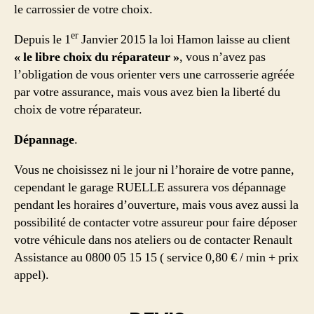
le carrossier de votre choix.
er
Depuis le 1
Janvier 2015 la loi Hamon laisse au client
« le libre choix du réparateur »
, vous n’avez pas
l’obligation de vous orienter vers une carrosserie agréée
par votre assurance, mais vous avez bien la liberté du
choix de votre réparateur.
Dépannage
.
Vous ne choisissez ni le jour ni l’horaire de votre panne,
cependant le garage RUELLE assurera vos dépannage
pendant les horaires d’ouverture, mais vous avez aussi la
possibilité de contacter votre assureur pour faire déposer
votre véhicule dans nos ateliers ou de contacter Renault
Assistance au 0800 05 15 15 ( service 0,80 € / min + prix
appel).