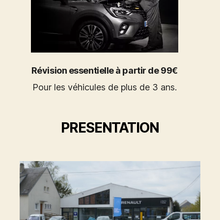
Révision essentielle à partir de 99€
Pour les véhicules de plus de 3 ans.
PRESENTATION