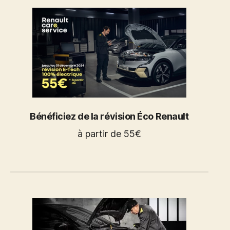
Bénéficiez de la révision Éco Renault
à partir de 55€