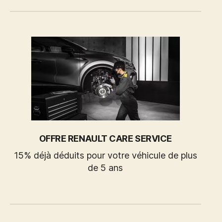
OFFRE RENAULT CARE SERVICE
15% déjà déduits pour votre véhicule de plus
de 5 ans