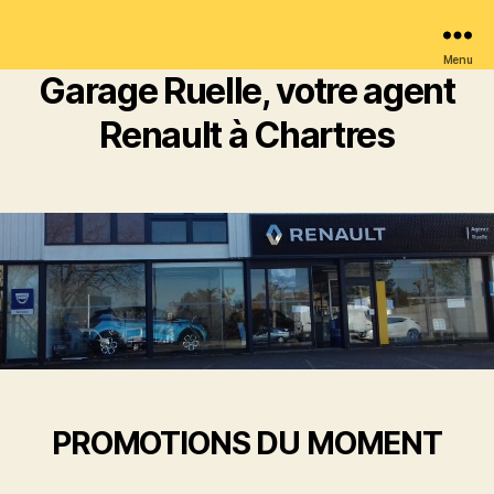
Menu
Garage Ruelle, votre agent
Renault à Chartres
PROMOTIONS DU MOMENT