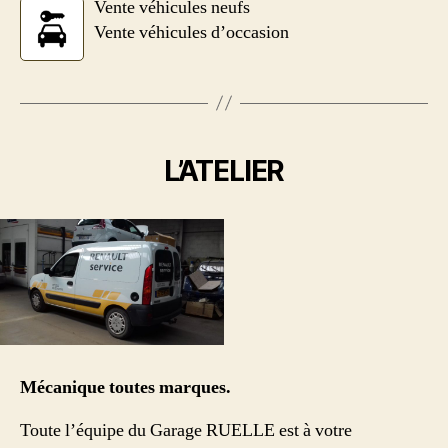
Vente véhicules neufs
Vente véhicules d’occasion
L’ATELIER
Mécanique toutes marques.
Toute l’équipe du Garage RUELLE est à votre