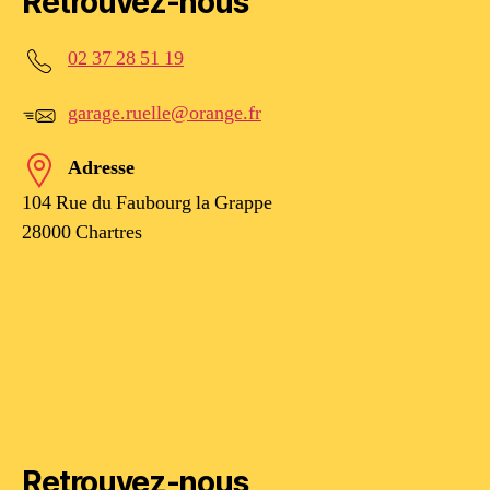
Retrouvez-nous
02 37 28 51 19
garage.ruelle@orange.fr
Adresse
104 Rue du Faubourg la Grappe
28000 Chartres
Retrouvez-nous