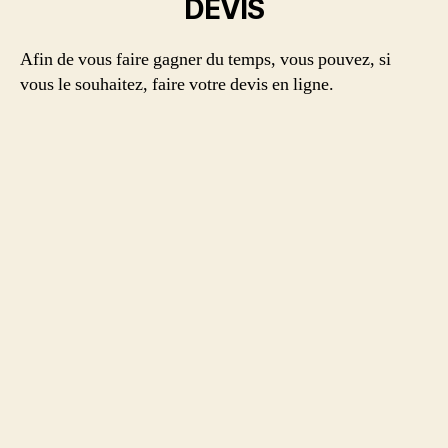
DEVIS
Afin de vous faire gagner du temps, vous pouvez, si
vous le souhaitez, faire votre devis en ligne.