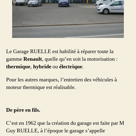
Le Garage RUELLE est habilité à réparer toute la
gamme
Renault
, quelle qu’en soit la motorisation :
thermique
,
hybride
ou
électrique
.
Pour les autres marques, l’entretien des véhicules à
moteur thermique est réalisable.
De père en fils.
C’est en 1962 que la création du garage est faite par M
Guy RUELLE, à l’époque le garage s’appelle