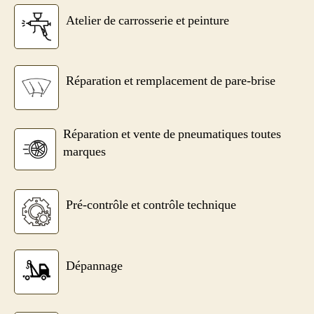
Atelier de carrosserie et peinture
Réparation et remplacement de pare-brise
Réparation et vente de pneumatiques toutes
marques
Pré-contrôle et contrôle technique
Dépannage