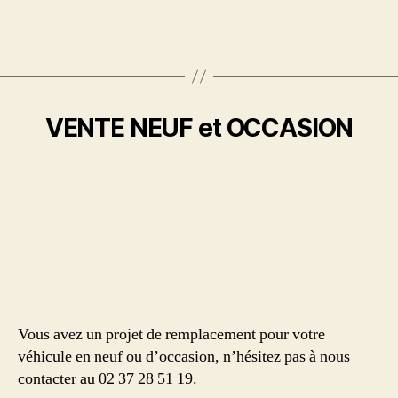
VENTE NEUF et OCCASION
Vous avez un projet de remplacement pour votre
véhicule en neuf ou d’occasion, n’hésitez pas à nous
contacter au 02 37 28 51 19.