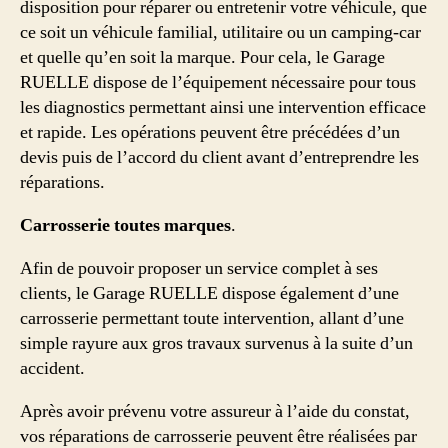
disposition pour réparer ou entretenir votre véhicule, que
ce soit un véhicule familial, utilitaire ou un camping-car
et quelle qu’en soit la marque. Pour cela, le Garage
RUELLE dispose de l’équipement nécessaire pour tous
les diagnostics permettant ainsi une intervention efficace
et rapide. Les opérations peuvent être précédées d’un
devis puis de l’accord du client avant d’entreprendre les
réparations.
Carrosserie toutes marques
.
Afin de pouvoir proposer un service complet à ses
clients, le Garage RUELLE dispose également d’une
carrosserie permettant toute intervention, allant d’une
simple rayure aux gros travaux survenus à la suite d’un
accident.
Après avoir prévenu votre assureur à l’aide du constat,
vos réparations de carrosserie peuvent être réalisées par