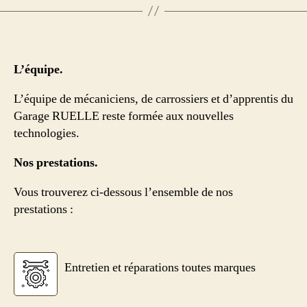
L’équipe.
L’équipe de mécaniciens, de carrossiers et d’apprentis du
Garage RUELLE reste formée aux nouvelles
technologies.
Nos prestations.
Vous trouverez ci-dessous l’ensemble de nos
prestations :
Entretien et réparations toutes marques