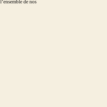
 l’ensemble de nos