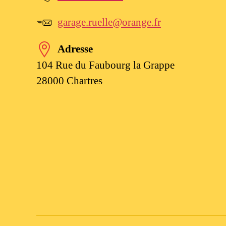
garage.ruelle@orange.fr
Adresse
104 Rue du Faubourg la Grappe
28000 Chartres