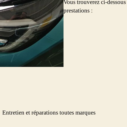
Vous trouverez ci-dessous
prestations :
Entretien et réparations toutes marques