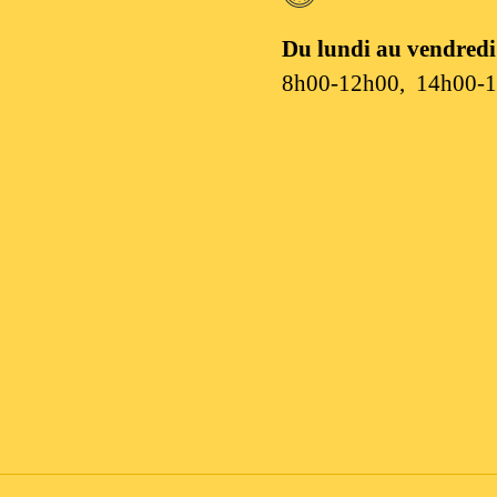
Du lundi au vendredi
8h00-12h00, 14h00-