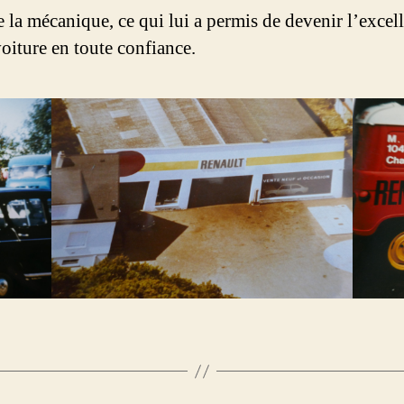
e la mécanique, ce qui lui a permis de devenir l’exce
oiture en toute confiance.