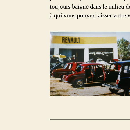
toujours baigné dans le milieu d
à qui vous pouvez laisser votre v