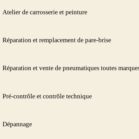
Atelier de carrosserie et peinture
Réparation et remplacement de pare-brise
Réparation et vente de pneumatiques toutes marque
Pré-contrôle et contrôle technique
Dépannage