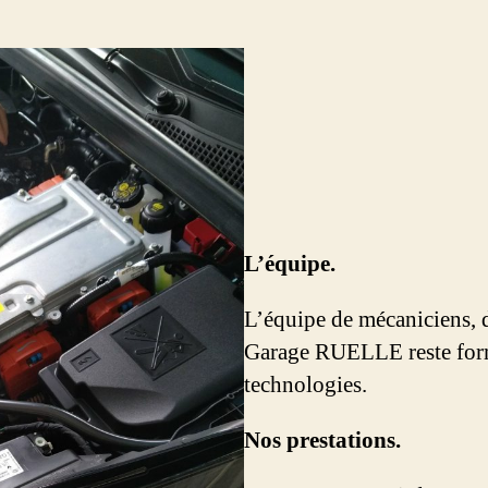
L’équipe.
L’équipe de mécaniciens, d
Garage RUELLE reste for
technologies.
Nos prestations.