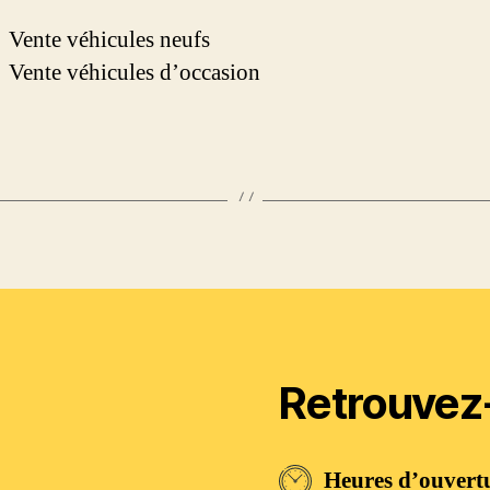
Vente véhicules neufs
Vente véhicules d’occasion
Retrouvez
Heures d’ouvert