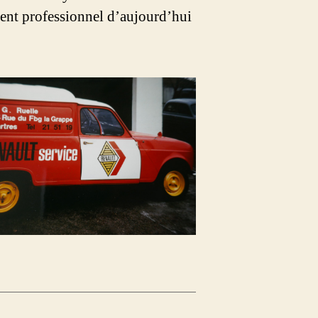
llent professionnel d’aujourd’hui