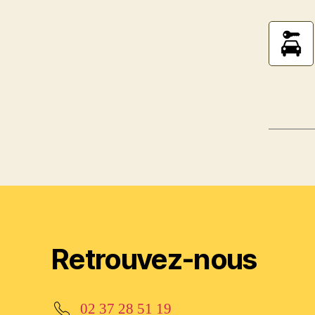
Retrouvez-nous
02 37 28 51 19