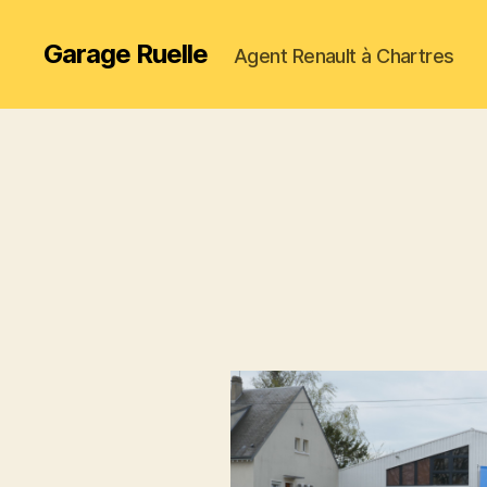
Garage Ruelle
Agent Renault à Chartres