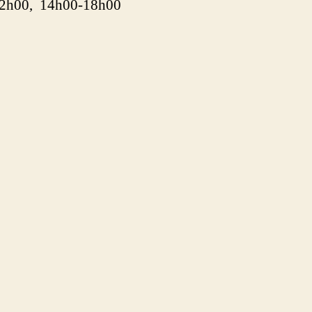
2h00, 14h00-18h00