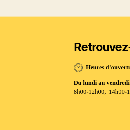
Retrouvez
Heures d’ouvert
Du lundi au vendredi
8h00-12h00, 14h00-