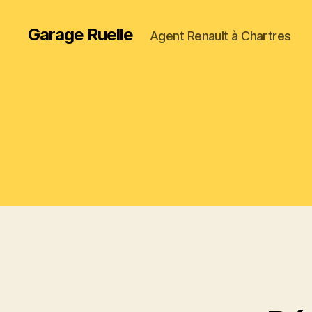
Garage Ruelle
Agent Renault à Chartres