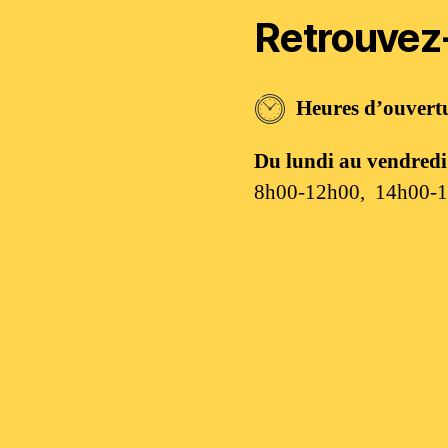
Retrouvez
Heures d’ouvert
Du lundi au vendredi
8h00-12h00, 14h00-