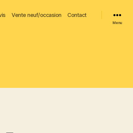
vis
Vente neuf/occasion
Contact
Menu