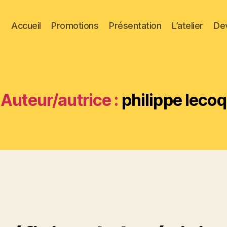
Accueil
Promotions
Présentation
L’atelier
De
Auteur/autrice :
philippe lecoq