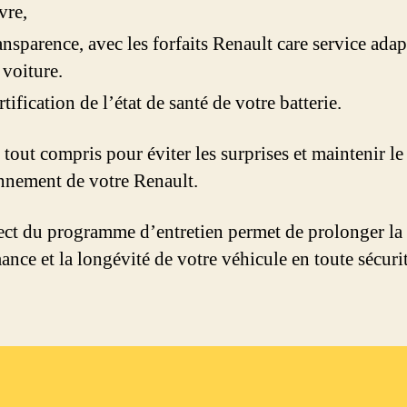
vre,
ansparence, avec les forfaits Renault care service adap
 voiture.
rtification de l’état de santé de votre batterie.
 tout compris pour éviter les surprises et maintenir l
nnement de votre Renault.
ect du programme d’entretien permet de prolonger la
ance et la longévité de votre véhicule en toute sécurit