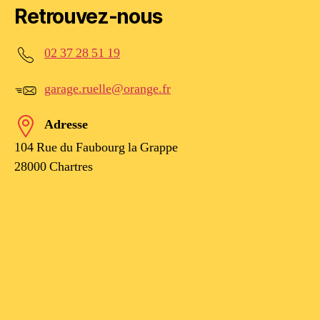
Retrouvez-nous
02 37 28 51 19
garage.ruelle@orange.fr
Adresse
104 Rue du Faubourg la Grappe
28000 Chartres