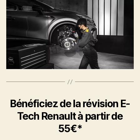
Bénéficiez de la révision E-
Tech Renault à partir de
55€*