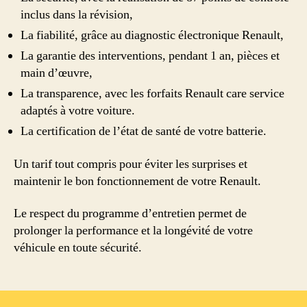
inclus dans la révision,
La fiabilité, grâce au diagnostic électronique Renault,
La garantie des interventions, pendant 1 an, pièces et
main d’œuvre,
La transparence, avec les forfaits Renault care service
adaptés à votre voiture.
La certification de l’état de santé de votre batterie.
Un tarif tout compris pour éviter les surprises et
maintenir le bon fonctionnement de votre Renault.
Le respect du programme d’entretien permet de
prolonger la performance et la longévité de votre
véhicule en toute sécurité.