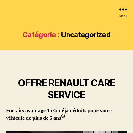
Menu
Catégorie :
Uncategorized
OFFRE RENAULT CARE
SERVICE
Forfaits avantage 15% déjà déduits pour votre
véhicule de plus de 5 ans⁽¹⁾