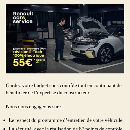
Gardez votre budget sous contrôle tout en continuant de
bénéficier de l’expertise du constructeur.
Nous nous engageons sur :
Le respect du programme d’entretien de votre véhicule,
La sécurité, avec la réalisation de 87 points de contrôle